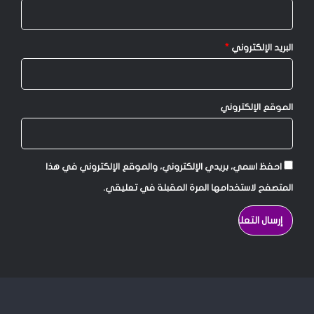
البريد الإلكتروني
*
الموقع الإلكتروني
احفظ اسمي، بريدي الإلكتروني، والموقع الإلكتروني في هذا
المتصفح لاستخدامها المرة المقبلة في تعليقي.