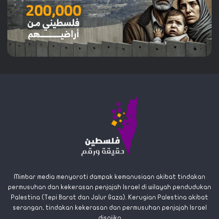
Mimbar media menyoroti dampak kemanusiaan akibat tindakan
permusuhan dan kekerasan penjajah Israel di wilayah pendudukan
Palestina (Tepi Barat dan Jalur Gaza). Kerugian Palestina akibat
serangan, tindakan kekerasan dan permusuhan penjajah Israel
disajika